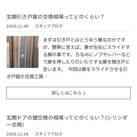
玄関引き戸錠の交換相場ってどのくらい？
2020.11.06
スタッフブログ
まずは引き戸とはどうゆう扉なのかです
が、簡単に言えば、扉が左右にスライドす
る扉の事です。 ちなみにノブやレバーなど
で扉を押したり引いたりする扉を開き戸と
言います。 今回は扉をスライドさせる引
き戸錠の交換工賃…
詳しくはこちら
玄関ドアの鍵交換の相場ってどのくらい？(シリンダ
ー交換）
2020.11.04
スタッフブログ