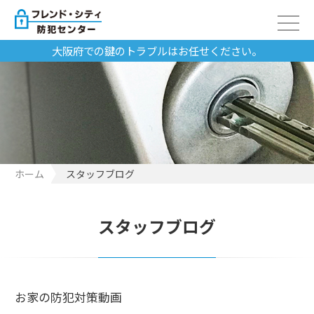
大阪府での鍵のトラブルはお任せください。
ホーム
スタッフブログ
スタッフブログ
お家の防犯対策動画