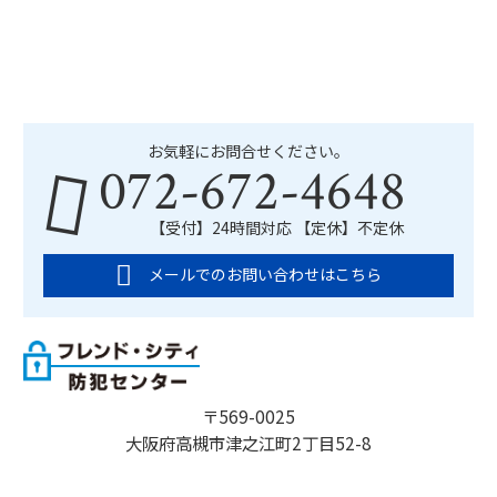
お気軽にお問合せください。
072-672-4648
【受付】24時間対応 【定休】不定休
メールでのお問い合わせはこちら
〒569-0025
大阪府高槻市津之江町2丁目52-8