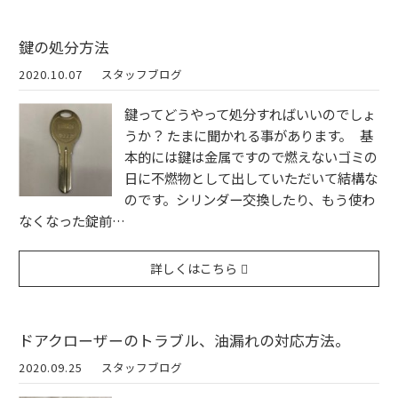
鍵の処分方法
2020.10.07
スタッフブログ
鍵ってどうやって処分すればいいのでしょ
うか？ たまに聞かれる事があります。 基
本的には鍵は金属ですので燃えないゴミの
日に不燃物として出していただいて結構な
のです。シリンダー交換したり、もう使わ
なくなった錠前…
詳しくはこちら
ドアクローザーのトラブル、油漏れの対応方法。
2020.09.25
スタッフブログ