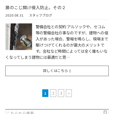
扉のこじ開け侵入防止。その２
2020.08.31
スタッフブログ
警備会社との契約 アルソックや、セコム
等の警備会社の事なのですが、建物への侵
入があった場合、警報を鳴らし、現場まで
駆けつけてくれるのが最大のメリットで
す。会社など時間によっては全く誰もいな
くなってしまう建物には最適だと思…
詳しくはこちら
1
2
3
»