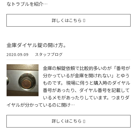
なトラブルを紹介…
詳しくはこちら
金庫ダイヤル錠の開け方。
2020.09.09
スタッフブログ
金庫の解錠依頼で比較的多いのが「番号が
分かっているが金庫を開けれない」とゆう
ものです。 現場に伺うと購入時のダイヤル
番号があったり、ダイヤル番号を記載して
いるメモがあったりしています。つまりダ
イヤルが分かっているのに開け…
詳しくはこちら