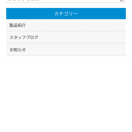
カテゴリー
製品紹介
スタッフブログ
お知らせ