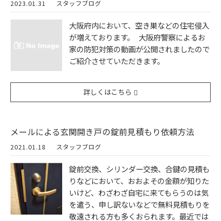
2023.01.31
スタッフブログ
大阪府内において、空き巣などの住宅侵入
が増えております。 大阪府警察によるお
家の防犯対策の動画が公開されましたので
ご紹介させていただきます。
詳しくはこちら
メールによる玄関開き戸の錠前見積もり依頼方法
2021.01.18
スタッフブログ
錠前交換、シリンダー交換、合鍵の見積も
りなどにおいて、おおよその金額が知りた
いけど、わざわざ自宅に来てもらうのは気
を遣う、申し訳ないなどで無料見積もりを
敬遠される方も多くおられます。最近では