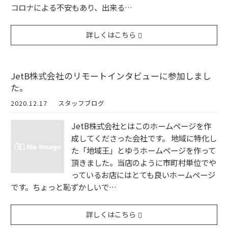
コロナによる不安もあり、出来る…
詳しくはこちら
JetB株式会社のリモートインタビューに参加しまし
た。
2020.12.17
スタッフブログ
JetB株式会社とはこのホームページを作
成してくださった会社です。 地域に特化し
た「地域王」とゆうホームページを作って
頂きました。当店のように市町村単位でや
っているお店にはとても良いホームページ
です。ちょっと恥ずかしいで…
詳しくはこちら