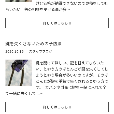
けど価格が納得できないので見積をしても
らいたい」等の相談を受ける事が多…
詳しくはこちら
鍵を失くさないための予防法
2020.10.16
スタッフブログ
鍵を開けてほしい、鍵を替えてもらいた
い、とゆう方のほとんどが鍵を失くしてし
まうとゆう場合が多いいのですが、そのほ
とんどが鍵を単独で失くされるとゆう方で
す。 カバンや財布に鍵を一緒に入れて全
て一緒に失くしてし…
詳しくはこちら