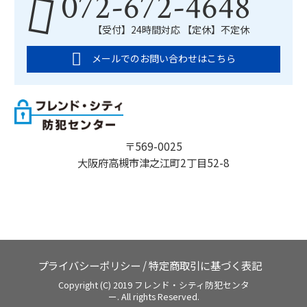
072-672-4648
【受付】24時間対応 【定休】不定休
メールでのお問い合わせはこちら
〒569-0025
大阪府高槻市津之江町2丁目52-8
プライバシーポリシー
/
特定商取引に基づく表記
Copyright (C) 2019 フレンド・シティ防犯センタ
ー. All rights Reserved.