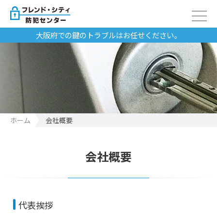
大阪府での鍵のトラブルはお任せください。
ホーム
会社概要
会社概要
代表挨拶