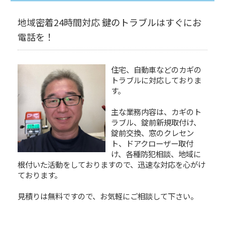
地域密着24時間対応 鍵のトラブルはすぐにお
電話を！
住宅、自動車などのカギの
トラブルに対応しておりま
す。
主な業務内容は、カギのト
ラブル、錠前新規取付け、
錠前交換、窓のクレセン
ト、ドアクローザー取付
け、各種防犯相談、地域に
根付いた活動をしておりますので、迅速な対応を心がけ
ております。
見積りは無料ですので、お気軽にご相談して下さい。