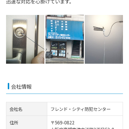
迅速な対応を心掛けています。
会社情報
会社名
フレンド・シティ防犯センター
住所
〒569-0822