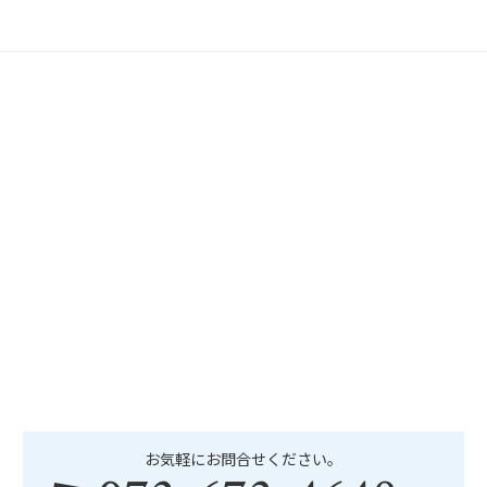
お気軽にお問合せください。