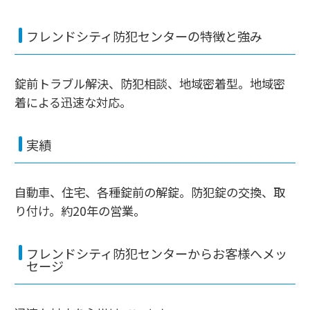
フレンドシティ防犯センターの特徴と強み
錠前トラブル解決、防犯相談、地域密着型。地域密
着による迅速な対応。
実績
自動車、住宅、各種錠前の解錠。防犯錠の交換、取
り付け。約20年の営業。
フレンドシティ防犯センターからお客様へメッ
セージ