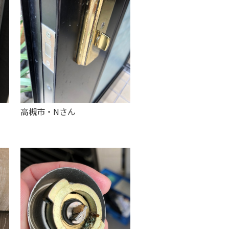
高槻市・Nさん