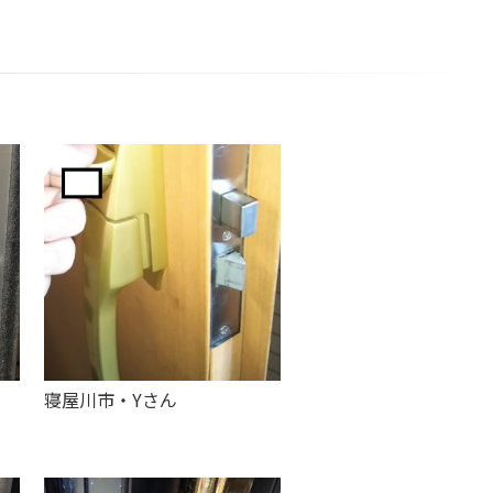
寝屋川市・Yさん