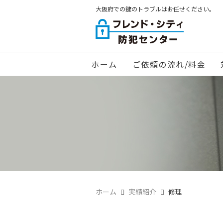
大阪府での鍵のトラブルはお任せください。
ホーム
ご依頼の流れ/料金
ホーム
実績紹介
修理