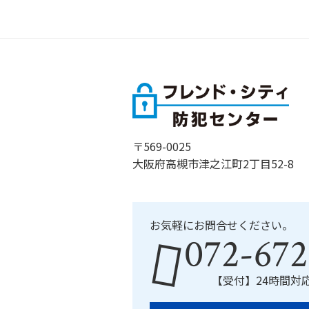
〒569-0025
大阪府高槻市津之江町2丁目52-8
お気軽にお問合せください。
072-672
【受付】24時間対