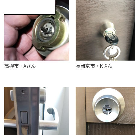
高槻市・Aさん
長岡京市・Kさん