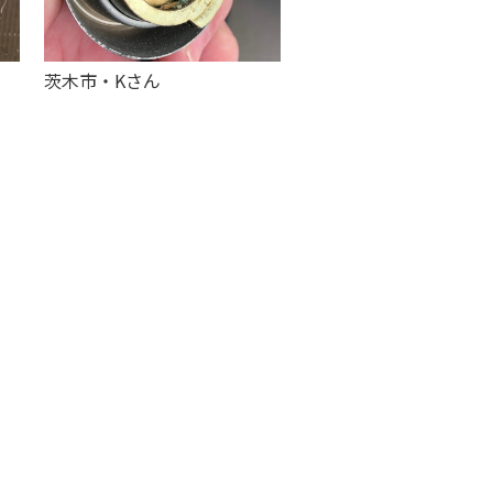
茨木市・Kさん