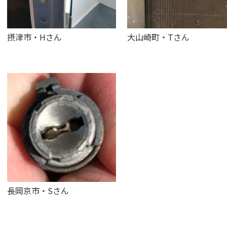
摂津市・Hさん
大山崎町・Tさん
長岡京市・Sさん