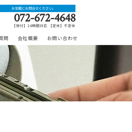
お気軽にお問合せください。
072-672-4648
【受付】24時間対応 【定休】不定休
質問
会社概要
お問い合わせ