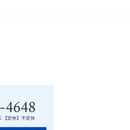
-4648
応 【定休】不定休