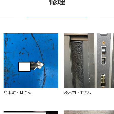
修理
島本町・Mさん
茨木市・Tさん