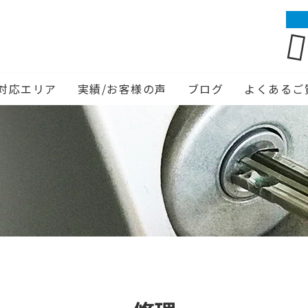
対応エリア
実績/お客様の声
ブログ
よくあるご