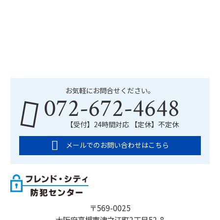
お気軽にお問合せください。
072-672-4648
【受付】24時間対応 【定休】不定休
メールでのお問い合わせはこちら
〒569-0025
大阪府高槻市津之江町2丁目52-8