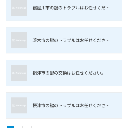
寝屋川市の鍵のトラブルはお任せくだ…
茨木市の鍵のトラブルはお任せくださ…
摂津市の鍵の交換はお任せください。
摂津市の鍵のトラブルはお任せくださ…