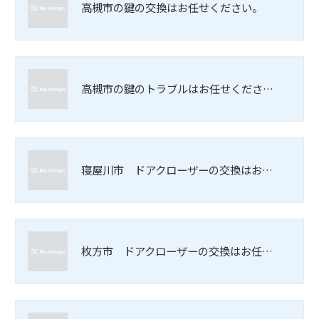
高槻市の鍵の交換はお任せください。
高槻市の鍵のトラブルはお任せくださ…
寝屋川市 ドアクローザーの交換はお…
枚方市 ドアクローザーの交換はお任…