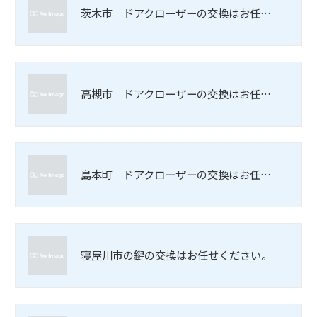
茨木市 ドアクローザーの交換はお任…
高槻市 ドアクローザーの交換はお任…
島本町 ドアクローザーの交換はお任…
寝屋川市の鍵の交換はお任せください。