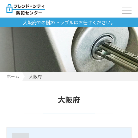
大阪府での鍵のトラブルはお任せください。
ホーム
大阪府
大阪府