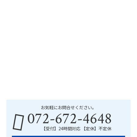
お気軽にお問合せください。
072-672-4648
【受付】24時間対応 【定休】不定休