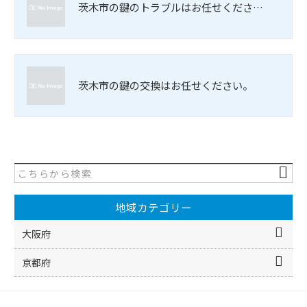
茨木市の鍵のトラブルはお任せくださ…
茨木市の鍵の交換はお任せください。
地域カテゴリー
大阪府
京都府