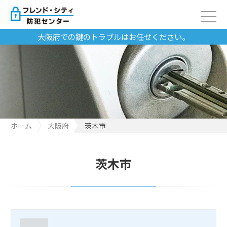
大阪府での鍵のトラブルはお任せください。
ホーム
大阪府
茨木市
茨木市