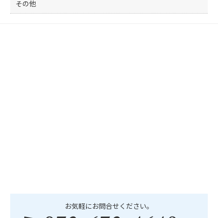
その他
お気軽にお問合せください。