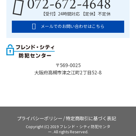
072-672-4648
【受付】24時間対応 【定休】不定休
メールでのお問い合わせはこちら
〒569-0025
大阪府高槻市津之江町2丁目52-8
プライバシーポリシー
/
特定商取引に基づく表記
Copyright (C) 2019 フレンド・シティ防犯センタ
ー. All rights Reserved.