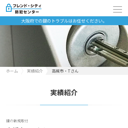
大阪府での鍵のトラブルはお任せください。
ホーム
実績紹介
高槻市・Tさん
実績紹介
鍵の新規取付