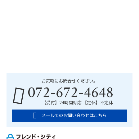
お気軽にお問合せください。
072-672-4648
【受付】24時間対応 【定休】不定休
メールでのお問い合わせはこちら