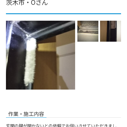
茨木市・Oさん
作業・施工内容
玄関の鍵が開かないとの依頼でお伺いさせていただきまし