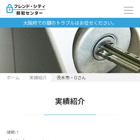
大阪府での鍵のトラブルはお任せください。
ホーム
実績紹介
茨木市・Oさん
実績紹介
鍵開け