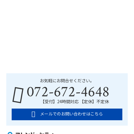
お気軽にお問合せください。
072-672-4648
【受付】24時間対応 【定休】不定休
メールでのお問い合わせはこちら