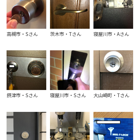
高槻市・Sさん
茨木市・Tさん
寝屋川市・Aさん
摂津市・Sさん
寝屋川市・Sさん
大山崎町・Tさん