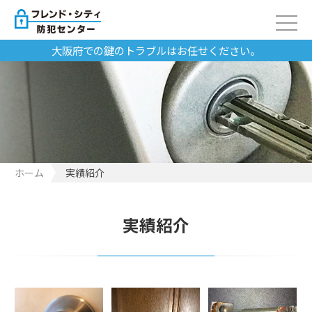
大阪府での鍵のトラブルはお任せください。
ホーム
実績紹介
実績紹介